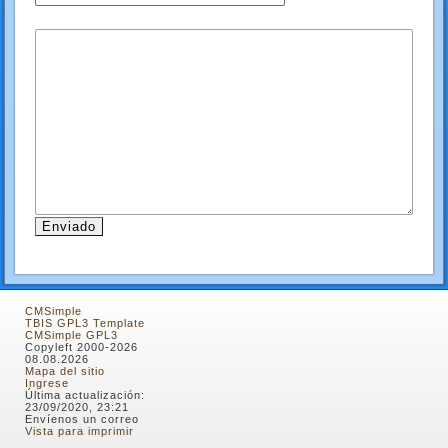
CMSimple
TBIS GPL3 Template
CMSimple GPL3
Copyleft 2000-2026
08.08.2026
Mapa del sitio
Ingrese
Última actualización:
23/09/2020, 23:21
Envíenos un correo
Vista para imprimir