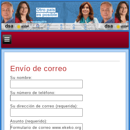
Envío de correo
Su nombre:
Su número de teléfono:
Su dirección de correo (requerida):
Asunto (requerido):